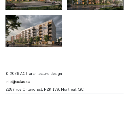
© 2026 ACT architecture design
info@actad.ca
2287 rue Ontario Est, H2K 1V9, Montréal, QC