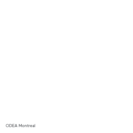
ODEA Montreal