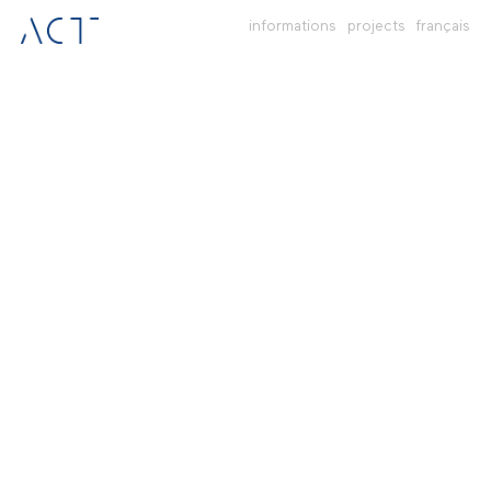
informations
projects
français