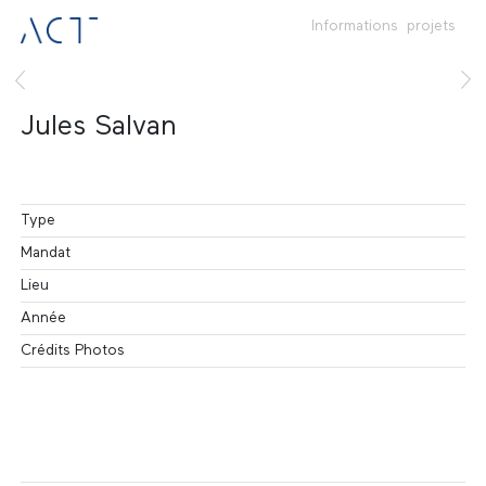
Informations
projets
Jules Salvan
Type
Mandat
Lieu
Année
Crédits Photos