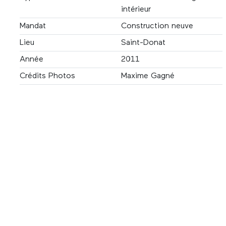
intérieur
Mandat
Construction neuve
Lieu
Saint-Donat
Année
2011
Crédits Photos
Maxime Gagné